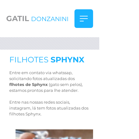
GATIL
DONZANINI
FILHOTES
SPHYNX
Entre em contato via whatssap,
solicitando fotos atualizadas dos
flhotes de Sphynx
(gato sem pelos),
estamos prontos para lhe atender.
Entre nas nossas redes sociais,
instagram, lá tem fotos atualizadas dos
filhotes Sphynx.