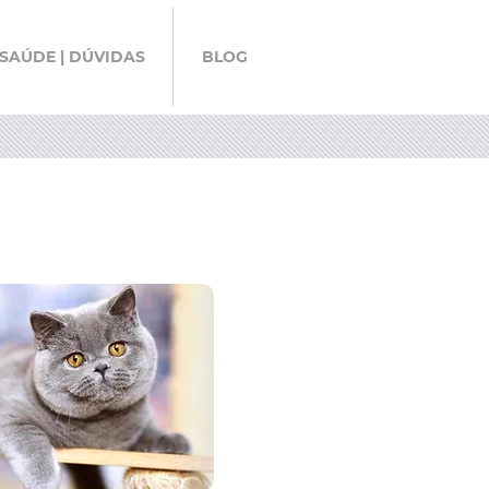
SAÚDE | DÚVIDAS
BLOG