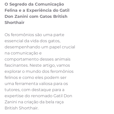
O Segredo da Comunicação 
Felina e a Experiência do Gatil 
Don Zanini com Gatos British 
Shorthair
Os feromônios são uma parte 
essencial da vida dos gatos, 
desempenhando um papel crucial 
na comunicação e 
comportamento desses animais 
fascinantes. Neste artigo, vamos 
explorar o mundo dos feromônios 
felinos e como eles podem ser 
uma ferramenta valiosa para os 
tutores, com destaque para a 
expertise do renomado Gatil Don 
Zanini na criação da bela raça 
British Shorthair.