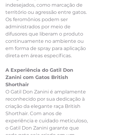
indesejados, como marcação de 
território ou agressão entre gatos. 
Os feromônios podem ser 
administrados por meio de 
difusores que liberam o produto 
continuamente no ambiente ou 
em forma de spray para aplicação 
direta em áreas específicas.
A Experiência do Gatil Don 
Zanini com Gatos British 
Shorthair
O Gatil Don Zanini é amplamente 
reconhecido por sua dedicação à 
criação da elegante raça British 
Shorthair. Com anos de 
experiência e cuidado meticuloso, 
o Gatil Don Zanini garante que 