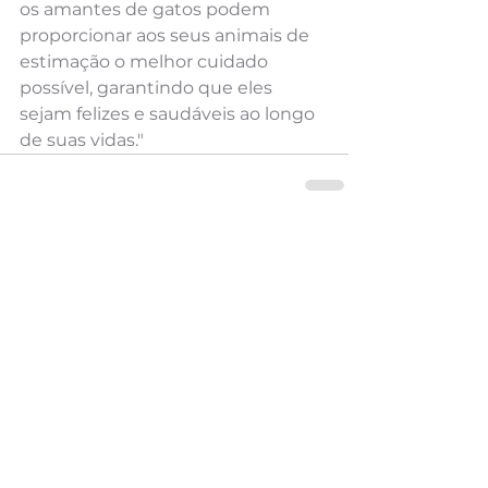
os amantes de gatos podem 
proporcionar aos seus animais de 
estimação o melhor cuidado 
possível, garantindo que eles 
sejam felizes e saudáveis ao longo 
de suas vidas."