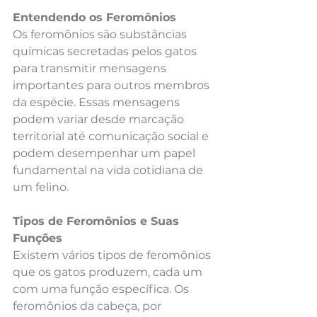
Entendendo os Feromônios
Os feromônios são substâncias 
químicas secretadas pelos gatos 
para transmitir mensagens 
importantes para outros membros 
da espécie. Essas mensagens 
podem variar desde marcação 
territorial até comunicação social e 
podem desempenhar um papel 
fundamental na vida cotidiana de 
um felino.
Tipos de Feromônios e Suas 
Funções
Existem vários tipos de feromônios 
que os gatos produzem, cada um 
com uma função específica. Os 
feromônios da cabeça, por 