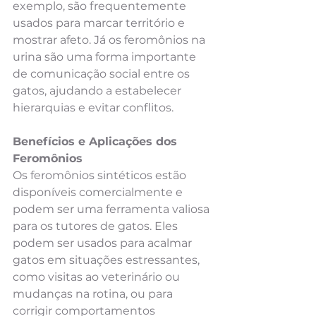
exemplo, são frequentemente 
usados para marcar território e 
mostrar afeto. Já os feromônios na 
urina são uma forma importante 
de comunicação social entre os 
gatos, ajudando a estabelecer 
hierarquias e evitar conflitos.
Benefícios e Aplicações dos 
Feromônios
Os feromônios sintéticos estão 
disponíveis comercialmente e 
podem ser uma ferramenta valiosa 
para os tutores de gatos. Eles 
podem ser usados para acalmar 
gatos em situações estressantes, 
como visitas ao veterinário ou 
mudanças na rotina, ou para 
corrigir comportamentos 